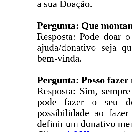
a sua Doação.
Pergunta: Que montan
Resposta: Pode doar o
ajuda/donativo seja q
bem-vinda.
Pergunta: Posso fazer
Resposta: Sim, sempre
pode fazer o seu do
possibilidade ao faze
definir um donativo men