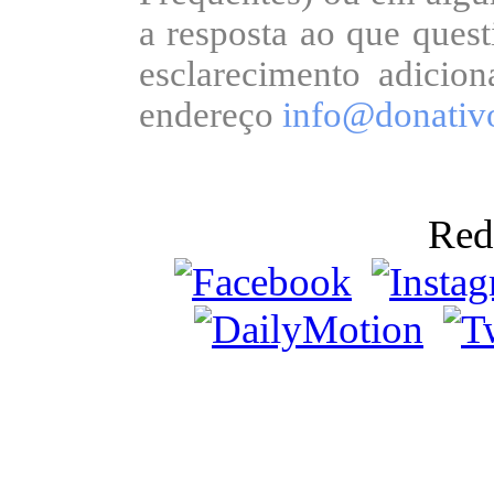
a resposta ao que quest
esclarecimento adicion
endereço
info@donativo
Red