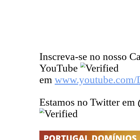
Inscreva-se no nosso C
YouTube
em
www.youtube.com/
Estamos no Twitter em