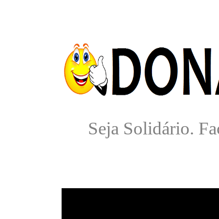
Seja Solidário. 