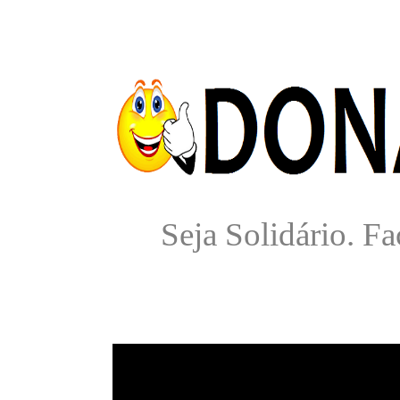
Seja Solidário. 