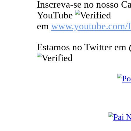
Inscreva-se no nosso C
YouTube
em
www.youtube.com/
Estamos no Twitter em