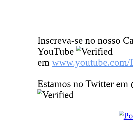
Inscreva-se no nosso C
YouTube
em
www.youtube.com/
Estamos no Twitter em