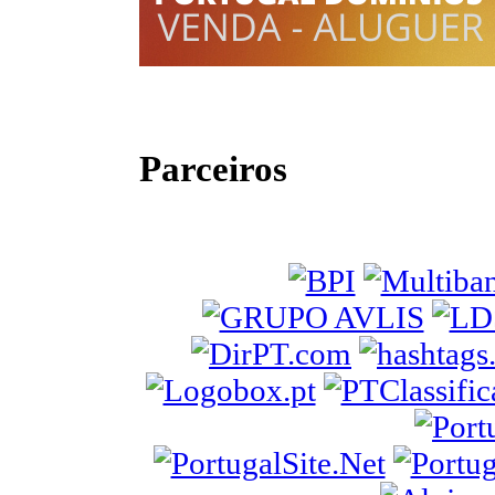
Parceiros