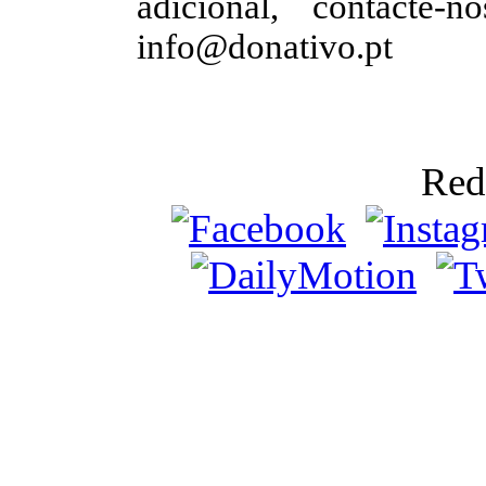
adicional, contacte
info@donativo.pt
Red