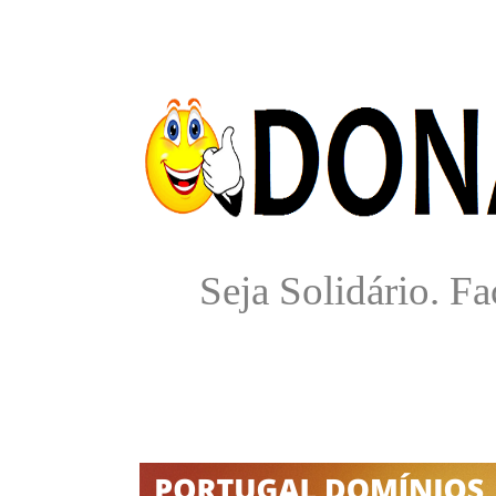
Seja Solidário. 